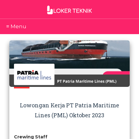
≡ Menu
Lowongan Kerja PT Patria Maritime
Lines (PML) Oktober 2023
Crewing Staff