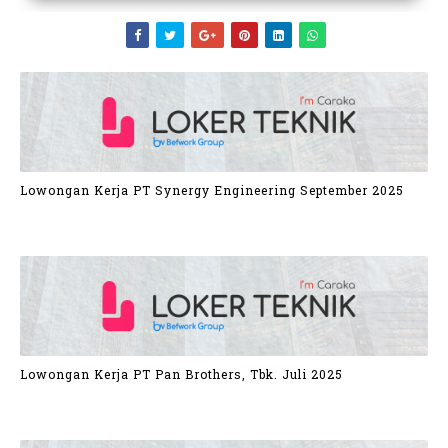
Lowongan Kerja PT Synergy Engineering September 2025
Lowongan Kerja PT Pan Brothers, Tbk. Juli 2025