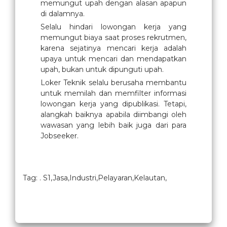
memungut upah dengan alasan apapun
di dalamnya.
Selalu hindari lowongan kerja yang
memungut biaya saat proses rekrutmen,
karena sejatinya mencari kerja adalah
upaya untuk mencari dan mendapatkan
upah, bukan untuk dipunguti upah.
Loker Teknik selalu berusaha membantu
untuk memilah dan memfilter informasi
lowongan kerja yang dipublikasi. Tetapi,
alangkah baiknya apabila diimbangi oleh
wawasan yang lebih baik juga dari para
Jobseeker.
Tag: . S1,Jasa,Industri,Pelayaran,Kelautan,