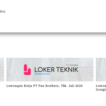
ksi,
Lowongan Kerja PT Pan Brothers, Tbk. Juli 2025
Lowon
Group)