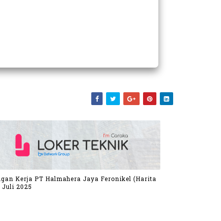
gan Kerja PT Halmahera Jaya Feronikel (Harita
 Juli 2025