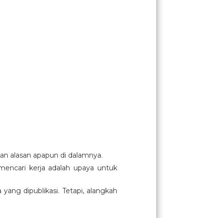
an alasan apapun di dalamnya.
mencari kerja adalah upaya untuk
ang dipublikasi. Tetapi, alangkah