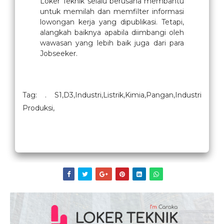
Loker Teknik selalu berusaha membantu
untuk memilah dan memfilter informasi
lowongan kerja yang dipublikasi. Tetapi,
alangkah baiknya apabila diimbangi oleh
wawasan yang lebih baik juga dari para
Jobseeker.
Tag: . S1,D3,Industri,Listrik,Kimia,Pangan,Industri
Produksi,