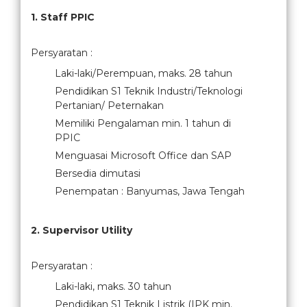
1. Staff PPIC
Persyaratan :
Laki-laki/Perempuan, maks. 28 tahun
Pendidikan S1 Teknik Industri/Teknologi
Pertanian/ Peternakan
Memiliki Pengalaman min. 1 tahun di
PPIC
Menguasai Microsoft Office dan SAP
Bersedia dimutasi
Penempatan : Banyumas, Jawa Tengah
2. Supervisor Utility
Persyaratan :
Laki-laki, maks. 30 tahun
Pendidikan S1 Teknik Listrik (IPK min.