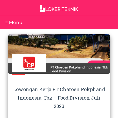
≡ Menu
Lowongan Kerja PT Charoen Pokphand
Indonesia, Tbk – Food Division Juli
2023