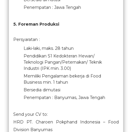
Penempatan : Jawa Tengah
5. Foreman Produksi
Persyaratan :
Laki-laki, maks. 28 tahun
Pendidikan S1 Kedokteran Hewan/
Teknologi Pangan/Peternakan/ Teknik
Industri (IPK min. 3.00)
Memiliki Pengalaman bekerja di Food
Business min. 1 tahun
Bersedia dimutasi
Penempatan : Banyumas, Jawa Tengah
Send your CV to:
HRD PT. Charoen Pokphand Indonesia – Food
Division Banyumas