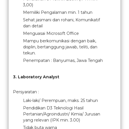
3,00)
Memiliki Pengalaman min. 1 tahun
Sehat jasmani dan rohani, Komunikatif
dan detail
Menguasai Microsoft Office
Mampu berkomunikasi dengan baik,
displin, bertanggung jawab, teliti, dan
tekun.
Penempatan : Banyumas, Jawa Tengah
3. Laboratory Analyst
Persyaratan :
Laki-laki/ Perempuan, maks. 25 tahun
Pendidikan D3 Teknologi Hasil
Pertanian/Agroindustri/ Kimia/ Jurusan
yang relevan (IPK min. 3.00)
Tidak buta warna