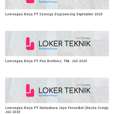
Lowongan Kerja PT Synergy Engineering September 2025
Lowongan Kerja PT Pan Brothers, Tbk. Juli 2025
Lowongan Kerja PT Halmahera Jaya Feronikel (Harita Group)
Juli 2025