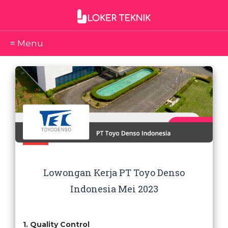
≡ Menu
Lowongan Kerja PT Toyo Denso
Indonesia Mei 2023
1. Quality Control