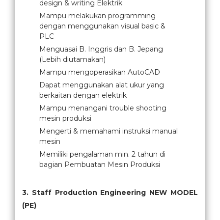
design & writing Elektrik
Mampu melakukan programming
dengan menggunakan visual basic &
PLC
Menguasai B. Inggris dan B. Jepang
(Lebih diutamakan)
Mampu mengoperasikan AutoCAD
Dapat menggunakan alat ukur yang
berkaitan dengan elektrik
Mampu menangani trouble shooting
mesin produksi
Mengerti & memahami instruksi manual
mesin
Memiliki pengalaman min. 2 tahun di
bagian Pembuatan Mesin Produksi
3. Staff Production Engineering NEW MODEL
(PE)