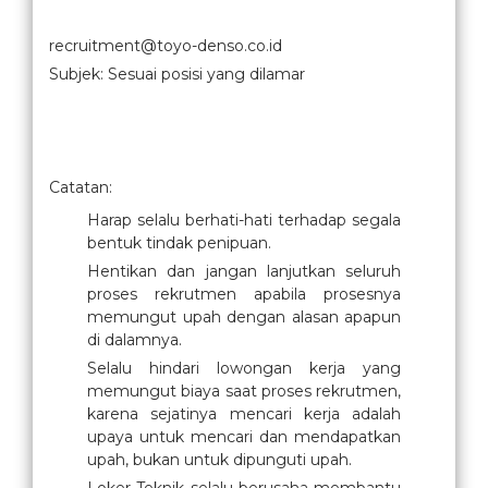
recruitment@toyo-denso.co.id
Subjek: Sesuai posisi yang dilamar
Catatan:
Harap selalu berhati-hati terhadap segala
bentuk tindak penipuan.
Hentikan dan jangan lanjutkan seluruh
proses rekrutmen apabila prosesnya
memungut upah dengan alasan apapun
di dalamnya.
Selalu hindari lowongan kerja yang
memungut biaya saat proses rekrutmen,
karena sejatinya mencari kerja adalah
upaya untuk mencari dan mendapatkan
upah, bukan untuk dipunguti upah.