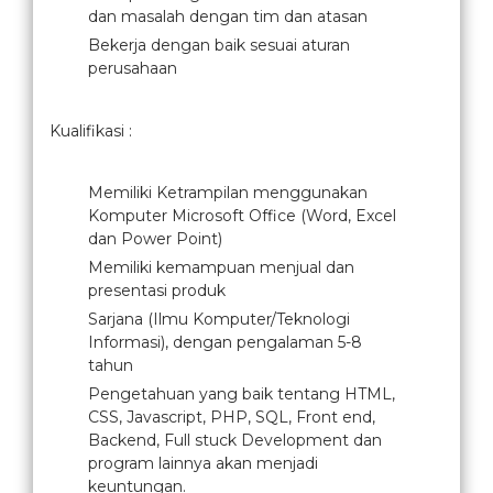
dan masalah dengan tim dan atasan
Bekerja dengan baik sesuai aturan
perusahaan
Kualifikasi :
Memiliki Ketrampilan menggunakan
Komputer Microsoft Office (Word, Excel
dan Power Point)
Memiliki kemampuan menjual dan
presentasi produk
Sarjana (Ilmu Komputer/Teknologi
Informasi), dengan pengalaman 5-8
tahun
Pengetahuan yang baik tentang HTML,
CSS, Javascript, PHP, SQL, Front end,
Backend, Full stuck Development dan
program lainnya akan menjadi
keuntungan.