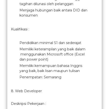
tagihan dilunasi oleh pelanggan
Menjaga hubungan baik antara DID dan
konsumen
Kualifikasi :
Pendidikan minimal S1 dan sederajat
Memiliki keterampilan yang baik dalam
menggunakan Microsoft office (Excel
dan power point)
Memiliki kemampuan bahasa Inggris
yang baik, baik lisan maupun tulisan
Penempatan: Semarang
8. Web Developer
Deskripsi Pekerjaan :