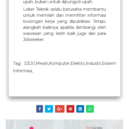
upah, bukan untuk dipunguti upah.
Loker Teknik selalu berusaha membantu
untuk memilah dan memfilter informasi
lowongan kerja yang dipublikasi. Tetapi,
alangkah baiknya apabila diimbangi oleh
wawasan yang lebih baik juga dari para
Jobseeker.
Tag: D3,S1,Mesin,Komputer,Elektro,Industri,Sistem
Informasi,