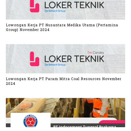
Lowongan Kerja PT Nusantara Medika Utama (Pertamina
Group) November 2024
Lowongan Kerja PT Param Mitra Coal Resources November
2024