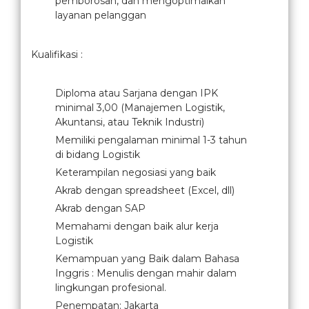
pemborosan, dan mengoptimalkan
layanan pelanggan
Kualifikasi :
Diploma atau Sarjana dengan IPK
minimal 3,00 (Manajemen Logistik,
Akuntansi, atau Teknik Industri)
Memiliki pengalaman minimal 1-3 tahun
di bidang Logistik
Keterampilan negosiasi yang baik
Akrab dengan spreadsheet (Excel, dll)
Akrab dengan SAP
Memahami dengan baik alur kerja
Logistik
Kemampuan yang Baik dalam Bahasa
Inggris : Menulis dengan mahir dalam
lingkungan profesional.
Penempatan: Jakarta