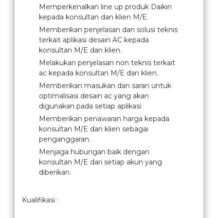
Memperkenalkan line up produk Daikin
kepada konsultan dan klien M/E.
Memberikan penjelasan dan solusi teknis
terkait aplikasi desain AC kepada
konsultan M/E dan klien.
Melakukan penjelasan non teknis terkait
ac kepada konsultan M/E dan klien.
Memberikan masukan dan saran untuk
optimalisasi desain ac yang akan
digunakan pada setiap aplikasi.
Memberikan penawaran harga kepada
konsultan M/E dan klien sebagai
penganggaran.
Menjaga hubungan baik dengan
konsultan M/E dari setiap akun yang
diberikan.
Kualifikasi :