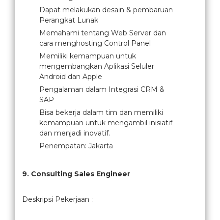
Dapat melakukan desain & pembaruan
Perangkat Lunak
Memahami tentang Web Server dan
cara menghosting Control Panel
Memiliki kemampuan untuk
mengembangkan Aplikasi Seluler
Android dan Apple
Pengalaman dalam Integrasi CRM &
SAP
Bisa bekerja dalam tim dan memiliki
kemampuan untuk mengambil inisiatif
dan menjadi inovatif.
Penempatan: Jakarta
9. Consulting Sales Engineer
Deskripsi Pekerjaan :