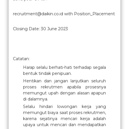
recruitment@daikin.co.id with Position_Placement
Closing Date: 30 June 2023
Catatan:
Harap selalu berhati-hati terhadap segala
bentuk tindak penipuan.
Hentikan dan jangan lanjutkan seluruh
proses rekrutmen apabila prosesnya
memungut upah dengan alasan apapun
di dalamnya.
Selalu hindari lowongan kerja yang
memungut biaya saat proses rekrutmen,
karena sejatinya mencari kerja adalah
upaya untuk mencari dan mendapatkan