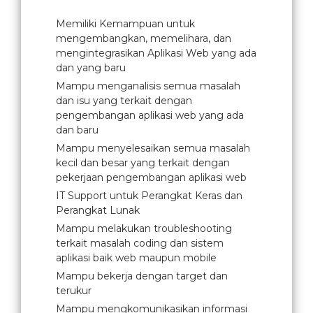
Memiliki Kemampuan untuk
mengembangkan, memelihara, dan
mengintegrasikan Aplikasi Web yang ada
dan yang baru
Mampu menganalisis semua masalah
dan isu yang terkait dengan
pengembangan aplikasi web yang ada
dan baru
Mampu menyelesaikan semua masalah
kecil dan besar yang terkait dengan
pekerjaan pengembangan aplikasi web
IT Support untuk Perangkat Keras dan
Perangkat Lunak
Mampu melakukan troubleshooting
terkait masalah coding dan sistem
aplikasi baik web maupun mobile
Mampu bekerja dengan target dan
terukur
Mampu mengkomunikasikan informasi