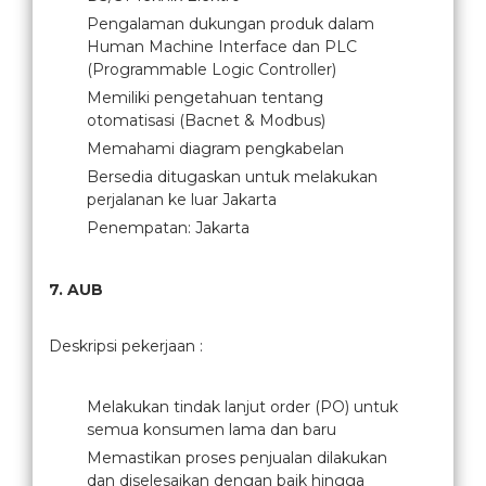
Pengalaman dukungan produk dalam
Human Machine Interface dan PLC
(Programmable Logic Controller)
Memiliki pengetahuan tentang
otomatisasi (Bacnet & Modbus)
Memahami diagram pengkabelan
Bersedia ditugaskan untuk melakukan
perjalanan ke luar Jakarta
Penempatan: Jakarta
7. AUB
Deskripsi pekerjaan :
Melakukan tindak lanjut order (PO) untuk
semua konsumen lama dan baru
Memastikan proses penjualan dilakukan
dan diselesaikan dengan baik hingga