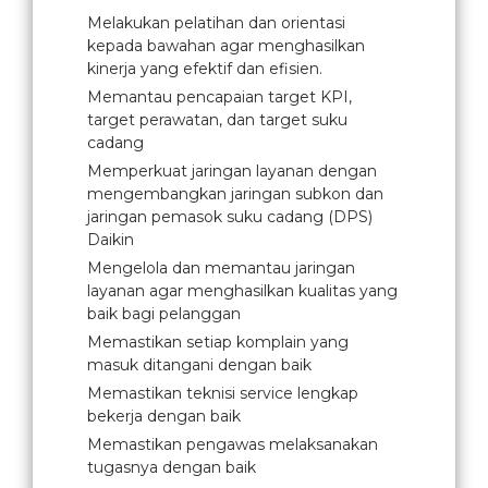
Melakukan pelatihan dan orientasi
kepada bawahan agar menghasilkan
kinerja yang efektif dan efisien.
Memantau pencapaian target KPI,
target perawatan, dan target suku
cadang
Memperkuat jaringan layanan dengan
mengembangkan jaringan subkon dan
jaringan pemasok suku cadang (DPS)
Daikin
Mengelola dan memantau jaringan
layanan agar menghasilkan kualitas yang
baik bagi pelanggan
Memastikan setiap komplain yang
masuk ditangani dengan baik
Memastikan teknisi service lengkap
bekerja dengan baik
Memastikan pengawas melaksanakan
tugasnya dengan baik