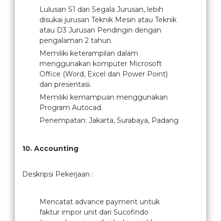
Lulusan S1 dari Segala Jurusan, lebih
disukai jurusan Teknik Mesin atau Teknik
atau D3 Jurusan Pendingin dengan
pengalaman 2 tahun.
Memiliki keterampilan dalam
menggunakan komputer Microsoft
Office (Word, Excel dan Power Point)
dan presentasi.
Memiliki kemampuan menggunakan
Program Autocad.
Penempatan: Jakarta, Surabaya, Padang
10. Accounting
Deskripsi Pekerjaan :
Mencatat advance payment untuk
faktur impor unit dari Sucofindo