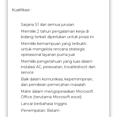
Kualifikasi :
Sarjana S1 dari semua jurusan
Memiliki 2 tahun pengalaman kerja di
bidang terkait diperlukan untuk posisi ini
Memiliki kemampuan yang terbukti
untuk mengelola rencana strategis
operasional layanan purna jual
Memiliki pengetahuan yang luas dalam
instalasi AC, perawatan, troubleshoot dan
service
Baik dalam komunikasi, kepemimpinan,
dan pemikiran pemecahan masalah
Mahir dalam mengoperasikan Microsoft
Office (terutama Microsoft excel)
Lancar berbahasa Inggris
Penempatan: Batam