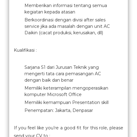
Memberikan informasi tentang semua
kegiatan kepada atasan
Berkoordinasi dengan divisi after sales
service jika ada masalah dengan unit AC
Daikin (cacat produksi, kerusakan, dll)
Kualifikasi :
Sarjana S1 dari Jurusan Teknik yang
mengerti tata cara pemasangan AC
dengan baik dan benar
Memiliki keterampilan mengoperasikan
komputer Microsoft Office
Memiliki kemampuan Presentation skill
Penempatan: Jakarta, Denpasar
If you feel like you’re a good fit for this role, please
send your CV to :