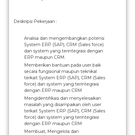
Deskripsi Pekerjaan :
Analisa dan mengembangkan potensi
System ERP (SAP), CRM (Sales force)
dan system yang terintegrasi dengan
ERP maupun CRM.
Memberikan bantuan pada user baik
secara fungsional maupun teknikal
terkait System ERP (SAP), CRM (Sales
force) dan system yang terintegrasi
dengan ERP maupun CRM
Mengidentifikasi dan menyelesaikan
masalah yang disampaikan oleh user
terkait System ERP (SAP), CRM (Sales
force) dan system yang terintegrasi
dengan ERP maupun CRM
Membuat, Mengelola dan