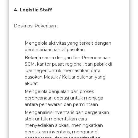
4. Logistic Staff
Deskripsi Pekerjaan :
Mengelola aktivitas yang terkait dengan
perencanaan rantai pasokan
Bekerja sama dengan tim Perencanaan
SCM, kantor pusat regional, dan pabrik di
luar negeri untuk memastikan data
pasokan Masuk / Keluar bulanan yang
akurat
Mengelola penjualan dan proses
perencanaan operasi untuk menjaga
antara penawaran dan permintaan
Menganalisis inventaris dan pergerakan
stok untuk menentukan cara
menyediakan alokasi, meningkatkan
perputaran inventaris, mengurangi