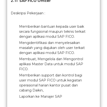
2. IT SAP FICO Officer
Deskripsi Pekerjaan :
Memberikan bantuan kepada user baik
secara fungsional maupun teknis terkait
dengan aplikasi modul SAP FICO.
Mengidentifikasi dan menyelesaikan
masalah yang diajukan oleh user terkait
dengan aplikasi modul SAP FICO.
Membuat, Mengelola dan Mengontrol
aplikasi Master Data untuk modul SAP
FICO.
Memberikan support dan kontrol bagi
user modul SAP FICO untuk kegiatan
operasional harian kantor pusat dan
cabang Daikin,
Laporkan ke Manajer SAP