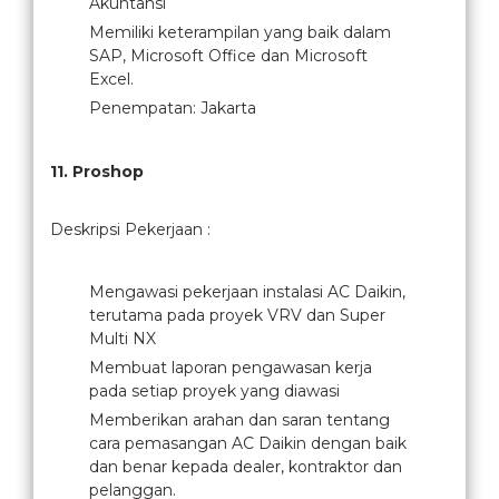
Akuntansi
Memiliki keterampilan yang baik dalam
SAP, Microsoft Office dan Microsoft
Excel.
Penempatan: Jakarta
11. Proshop
Deskripsi Pekerjaan :
Mengawasi pekerjaan instalasi AC Daikin,
terutama pada proyek VRV dan Super
Multi NX
Membuat laporan pengawasan kerja
pada setiap proyek yang diawasi
Memberikan arahan dan saran tentang
cara pemasangan AC Daikin dengan baik
dan benar kepada dealer, kontraktor dan
pelanggan.