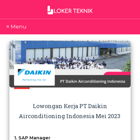
≡ Menu
Lowongan Kerja PT Daikin
Airconditioning Indonesia Mei 2023
1. SAP Manager