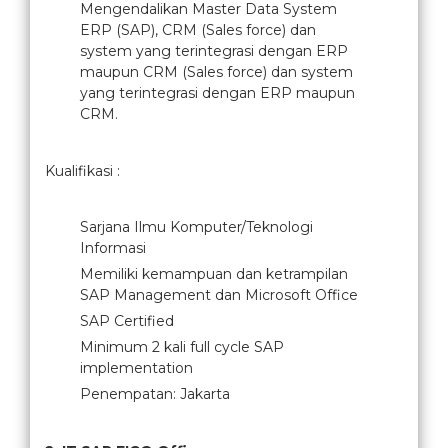
Mengendalikan Master Data System
ERP (SAP), CRM (Sales force) dan
system yang terintegrasi dengan ERP
maupun CRM (Sales force) dan system
yang terintegrasi dengan ERP maupun
CRM.
Kualifikasi :
Sarjana Ilmu Komputer/Teknologi
Informasi
Memiliki kemampuan dan ketrampilan
SAP Management dan Microsoft Office
SAP Certified
Minimum 2 kali full cycle SAP
implementation
Penempatan: Jakarta