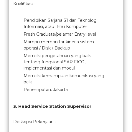
Kualifikasi :
Pendidikan Sarjana S1 dari Teknologi
Informasi, atau Ilmu Komputer
Fresh Graduate/pelamar Entry level
Mampu memonitor kinerja sistem
operasi / Disk / Backup
Memiliki pengetahuan yang baik
tentang fungsional SAP FICO,
implementasi dan modul
Memiliki kemampuan komunikasi yang
baik
Penempatan: Jakarta
3. Head Service Station Supervisor
Deskripsi Pekerjaan :