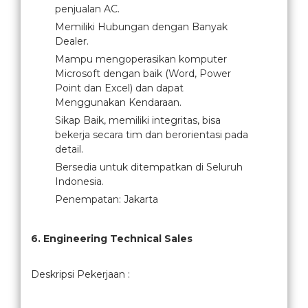
penjualan AC.
Memiliki Hubungan dengan Banyak
Dealer.
Mampu mengoperasikan komputer
Microsoft dengan baik (Word, Power
Point dan Excel) dan dapat
Menggunakan Kendaraan.
Sikap Baik, memiliki integritas, bisa
bekerja secara tim dan berorientasi pada
detail.
Bersedia untuk ditempatkan di Seluruh
Indonesia.
Penempatan: Jakarta
6. Engineering Technical Sales
Deskripsi Pekerjaan :