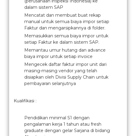
(perusahaan inspeksi Indonesia) ke
dalam sistem SAP
Mencatat dan membuat buat rekap
manual untuk semua biaya impor setiap
Faktur dan mengarsipkannya di folder.
Memasukkan semua biaya impor untuk
setiap Faktur ke dalam sistem SAP.
Memantau umur hutang dan advance
biaya impor untuk setiap invoice
Mengecek daftar faktur impor unit dari
masing-masing vendor yang telah
disiapkan oleh Divisi Supply Chain untuk
pembayaran selanjutnya
Kualifikasi :
Pendidikan minimal S1 dengan
pengalaman kerja 1 tahun atau fresh
graduate dengan gelar Sarjana di bidang