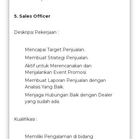
5. Sales Officer
Deskripsi Pekerjaan :
Mencapai Target Penjualan.
Membuat Strategi Penjualan.
Aktif untuk Merencanakan dan
Menjalankan Event Promosi.
Membuat Laporan Penjualan dengan
Analisis Yang Baik.
Menjaga Hubungan Baik dengan Dealer
yang sudah ada.
Kualifikasi :
Memiliki Pengalaman di bidang