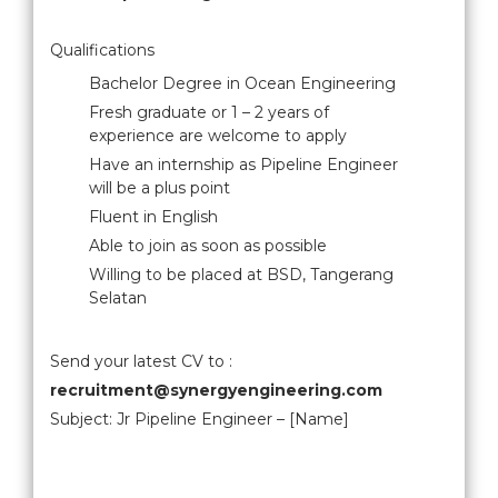
Qualifications
Bachelor Degree in Ocean Engineering
Fresh graduate or 1 – 2 years of
experience are welcome to apply
Have an internship as Pipeline Engineer
will be a plus point
Fluent in English
Able to join as soon as possible
Willing to be placed at BSD, Tangerang
Selatan
Send your latest CV to :
recruitment@synergyengineering.com
Subject: Jr Pipeline Engineer – [Name]