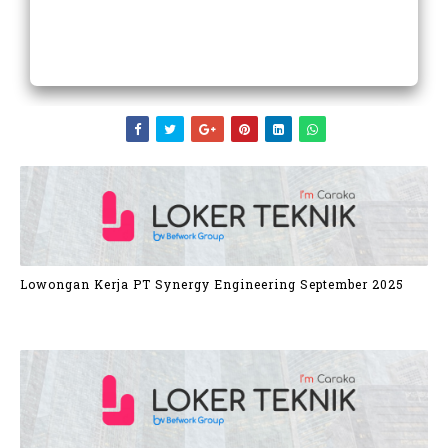
Lowongan Kerja PT Synergy Engineering September 2025