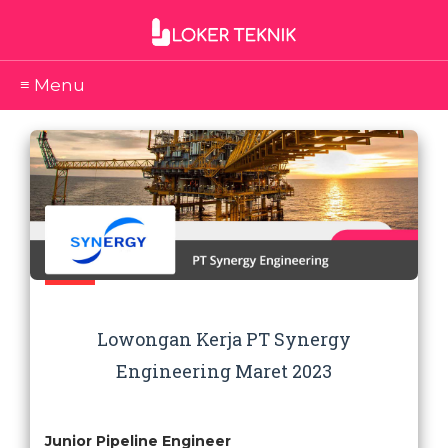
≡ Menu
Lowongan Kerja PT Synergy
Engineering Maret 2023
Junior Pipeline Engineer