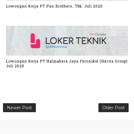
Lowongan Kerja PT Pan Brothers, Tbk. Juli 2025
Lowongan Kerja PT Halmahera Jaya Feronikel (Harita Group)
Juli 2025
Newer Post
Older Post