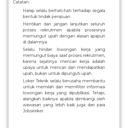
Catatan:
Harap selalu berhati-hati terhadap segala
bentuk tindak penipuan.
Hentikan dan jangan lanjutkan seluruh
proses rekrutmen apabila prosesnya
memungut upah dengan alasan apapun
di dalamnya.
Selalu hindari lowongan kerja yang
memungut biaya saat proses rekrutmen,
karena sejatinya mencari kerja adalah
upaya untuk mencari dan mendapatkan
upah, bukan untuk dipunguti upah.
Loker Teknik selalu berusaha membantu
untuk memilah dan memfilter informasi
lowongan kerja yang dipublikasi. Tetapi,
alangkah baiknya apabila diimbangi oleh
wawasan yang lebih baik juga dari para
Jobseeker.