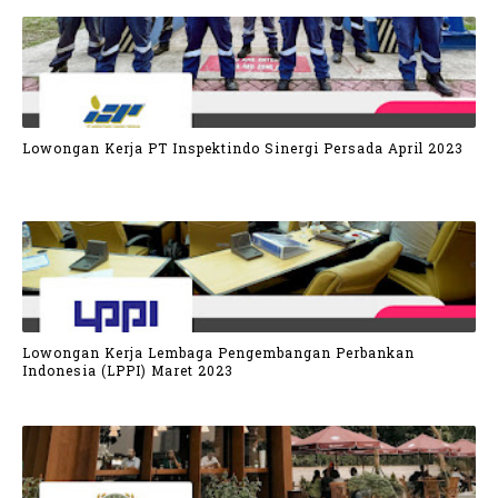
Lowongan Kerja PT Inspektindo Sinergi Persada April 2023
Lowongan Kerja Lembaga Pengembangan Perbankan
Indonesia (LPPI) Maret 2023