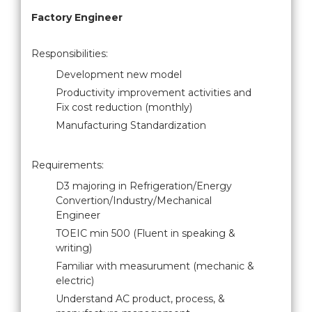
Factory Engineer
Responsibilities:
Development new model
Productivity improvement activities and
Fix cost reduction (monthly)
Manufacturing Standardization
Requirements:
D3 majoring in Refrigeration/Energy
Convertion/Industry/Mechanical
Engineer
TOEIC min 500 (Fluent in speaking &
writing)
Familiar with measurument (mechanic &
electric)
Understand AC product, process, &