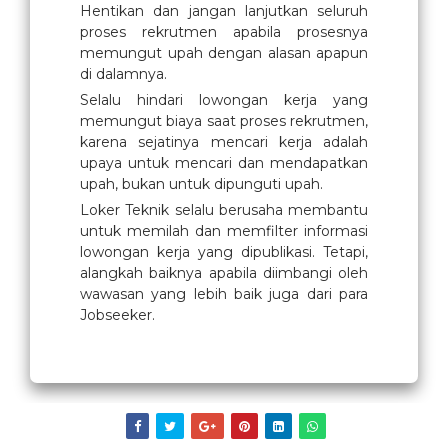
Hentikan dan jangan lanjutkan seluruh
proses rekrutmen apabila prosesnya
memungut upah dengan alasan apapun
di dalamnya.
Selalu hindari lowongan kerja yang
memungut biaya saat proses rekrutmen,
karena sejatinya mencari kerja adalah
upaya untuk mencari dan mendapatkan
upah, bukan untuk dipunguti upah.
Loker Teknik selalu berusaha membantu
untuk memilah dan memfilter informasi
lowongan kerja yang dipublikasi. Tetapi,
alangkah baiknya apabila diimbangi oleh
wawasan yang lebih baik juga dari para
Jobseeker.