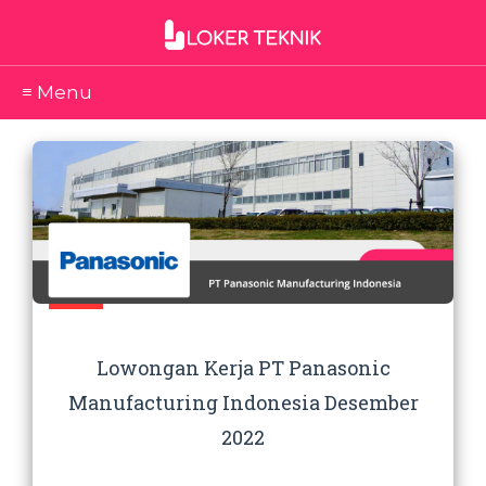
≡ Menu
Lowongan Kerja PT Panasonic
Manufacturing Indonesia Desember
2022